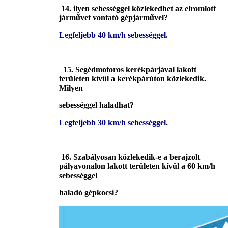
14. ilyen sebességgel közlekedhet az elromlott
járművet vontató gépjárművel?
Legfeljebb 40 km/h sebességgel.
15. Segédmotoros kerékpárjával lakott
területen kívül a kerékpárúton közlekedik.
Milyen
sebességgel haladhat?
Legfeljebb 30 km/h sebességgel.
16. Szabályosan közlekedik-e a berajzolt
pályavonalon lakott területen kívül a 60 km/h
sebességgel
haladó gépkocsi?