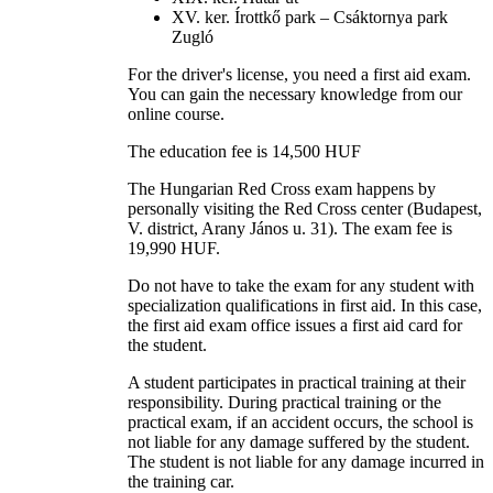
XV. ker. Írottkő park – Csáktornya park
Zugló
For the driver's license, you need a first aid exam.
You can gain the necessary knowledge from our
online course.
The education fee is 14,500 HUF
The Hungarian Red Cross exam happens by
personally visiting the Red Cross center (Budapest,
V. district, Arany János u. 31). The exam fee is
19,990 HUF.
Do not have to take the exam for any student with
specialization qualifications in first aid. In this case,
the first aid exam office issues a first aid card for
the student.
A student participates in practical training at their
responsibility. During practical training or the
practical exam, if an accident occurs, the school is
not liable for any damage suffered by the student.
The student is not liable for any damage incurred in
the training car.