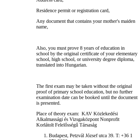
Residence permit or registration card,
Any document that contains your mother's maiden
name,
Also, you must prove 8 years of education in
school by the original certificate of your elementary
school, high school, or university degree diploma,
translated into Hungarian.
The first exam may be taken without the original
proof of primary school education, but no further
examination date can be booked until the document
is presented.
Place of theory exam: KAV Közlekedési
Alkalmassági és Vizsgaközpont Nonprofit
Korlátolt Felelősségű Társaság
Budapest, Petzvál József utca 39. T: +36 1