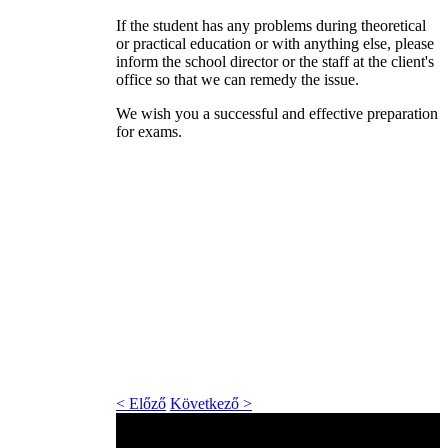
If the student has any problems during theoretical
or practical education or with anything else, please
inform the school director or the staff at the client's
office so that we can remedy the issue.
We wish you a successful and effective preparation
for exams.
< Előző
Következő >