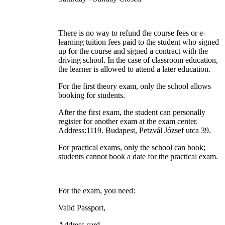
There is no way to refund the course fees or e-
learning tuition fees paid to the student who signed
up for the course and signed a contract with the
driving school. In the case of classroom education,
the learner is allowed to attend a later education.
For the first theory exam, only the school allows
booking for students.
After the first exam, the student can personally
register for another exam at the exam center.
Address:1119. Budapest, Petzvál József utca 39.
For practical exams, only the school can book;
students cannot book a date for the practical exam.
For the exam, you need:
Valid Passport,
Address card,