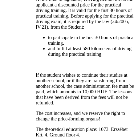
applicant a discounted price for the practical
driving training. It is valid for the first 30 hours of
practical training. Before applying for the practical
driving exam, it is required by the law (24/2005,
IV.21). from the Student:
to participate in the first 30 hours of practical
training,
and fulfill at least 580 kilometers of driving
during the practical training,
If the student wishes to continue their studies at
another school, or if they are transferring from
another school, the case administration fee must be
paid, which amounts to 10,000 HUF. The lessons
that have been derived from the fees will not be
refunded.
The cost increases, and we reserve the right to
change the price-forming organs!
The theoretical education place: 1073. Erzsébet
Krt. 4. Ground floor 4.