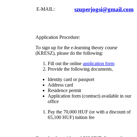
szuperjogsi@gmail.com
E-MAIL:
Application Procedure:
To sign up for the e-learning theory course
(KRESZ), please do the following:
Fill out the online
application form
Provide the following documents,
Identity card or passport
Address card
Residence permit
Application form (contract) available in our
office
Pay the 70,000 HUF (or with a discount of
65,100 HUF) tuition fee