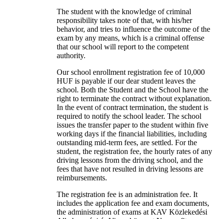
The student with the knowledge of criminal
responsibility takes note of that, with his/her
behavior, and tries to influence the outcome of the
exam by any means, which is a criminal offense
that our school will report to the competent
authority.
Our school enrollment registration fee of 10,000
HUF is payable if our dear student leaves the
school. Both the Student and the School have the
right to terminate the contract without explanation.
In the event of contract termination, the student is
required to notify the school leader. The school
issues the transfer paper to the student within five
working days if the financial liabilities, including
outstanding mid-term fees, are settled. For the
student, the registration fee, the hourly rates of any
driving lessons from the driving school, and the
fees that have not resulted in driving lessons are
reimbursements.
The registration fee is an administration fee. It
includes the application fee and exam documents,
the administration of exams at KAV Közlekedési