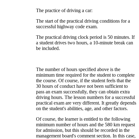
The practice of driving a car:
The start of the practical driving conditions for a
successful highway code exam.
The practical driving clock period is 50 minutes. If
a student drives two hours, a 10-minute break can
be included.
The number of hours specified above is the
minimum time required for the student to complete
the course. Of course, if the student feels that the
30 hours of conduct have not been sufficient to
pass an exam successfully, they can obtain extra
driving hours. The lesson numbers for a successful
practical exam are very different. It greatly depends
on the student's abilities, age, and other factors.
Of course, the learner is entitled to the following
minimum number of hours and the 580 km request
for admission, but this should be recorded in the
management board's comment section. In this case,