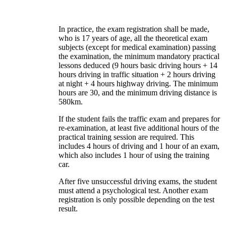
In practice, the exam registration shall be made,
who is 17 years of age, all the theoretical exam
subjects (except for medical examination) passing
the examination, the minimum mandatory practical
lessons deduced (9 hours basic driving hours + 14
hours driving in traffic situation + 2 hours driving
at night + 4 hours highway driving. The minimum
hours are 30, and the minimum driving distance is
580km.
If the student fails the traffic exam and prepares for
re-examination, at least five additional hours of the
practical training session are required. This
includes 4 hours of driving and 1 hour of an exam,
which also includes 1 hour of using the training
car.
After five unsuccessful driving exams, the student
must attend a psychological test. Another exam
registration is only possible depending on the test
result.