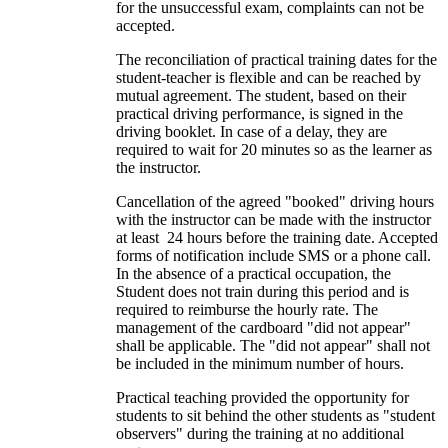
for the unsuccessful exam, complaints can not be
accepted.
The reconciliation of practical training dates for the
student-teacher is flexible and can be reached by
mutual agreement. The student, based on their
practical driving performance, is signed in the
driving booklet. In case of a delay, they are
required to wait for 20 minutes so as the learner as
the instructor.
Cancellation of the agreed "booked" driving hours
with the instructor can be made with the instructor
at least 24 hours before the training date. Accepted
forms of notification include SMS or a phone call.
In the absence of a practical occupation, the
Student does not train during this period and is
required to reimburse the hourly rate. The
management of the cardboard "did not appear"
shall be applicable. The "did not appear" shall not
be included in the minimum number of hours.
Practical teaching provided the opportunity for
students to sit behind the other students as "student
observers" during the training at no additional