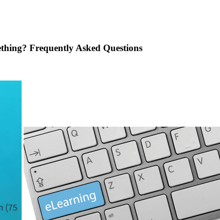
thing? Frequently Asked Questions