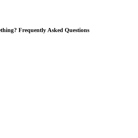
thing? Frequently Asked Questions