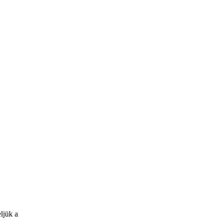
ljük a